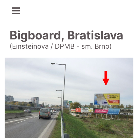
Bigboard, Bratislava
(Einsteinova / DPMB - sm. Brno)