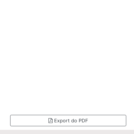
Export do PDF