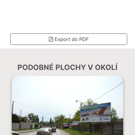
Export do PDF
PODOBNÉ PLOCHY V OKOLÍ