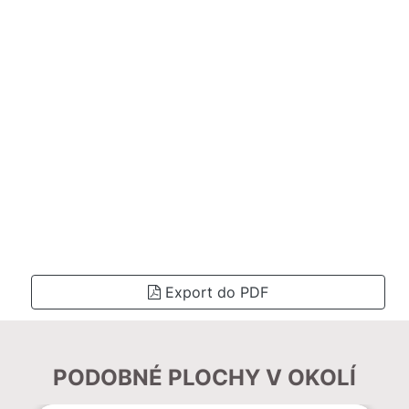
Export do PDF
PODOBNÉ PLOCHY V OKOLÍ