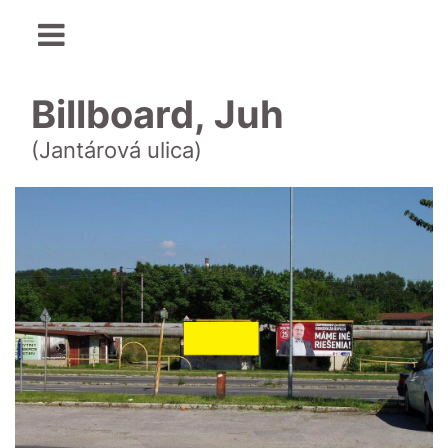
Billboard, Juh
(Jantárová ulica)