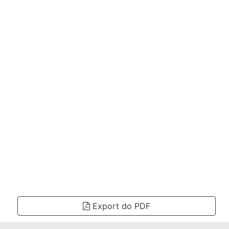
Export do PDF