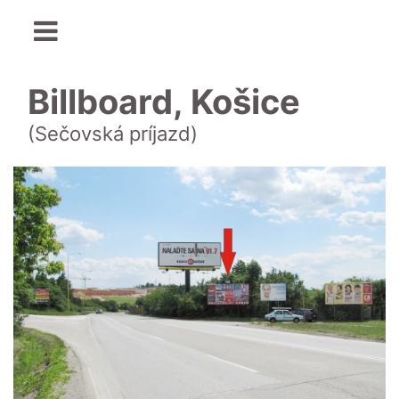
Billboard, Košice
(Sečovská príjazd)