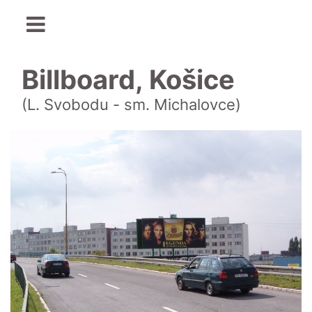
Billboard, Košice
(L. Svobodu - sm. Michalovce)