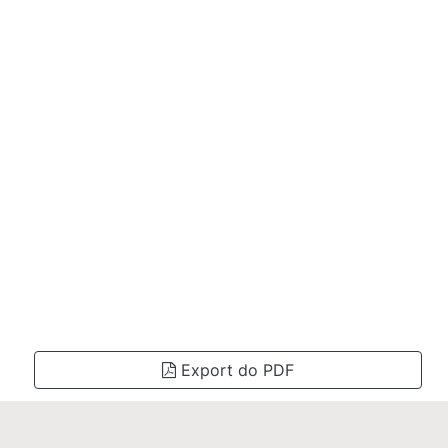
Export do PDF