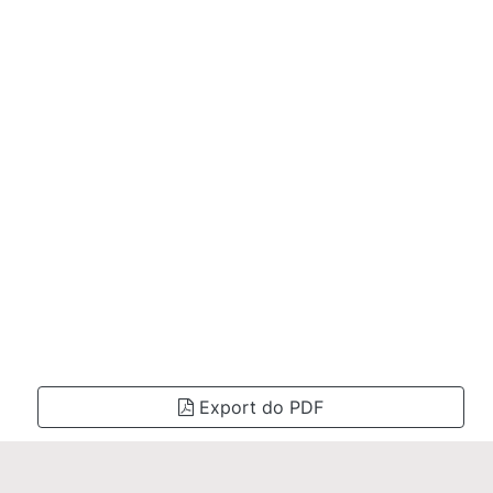
Export do PDF