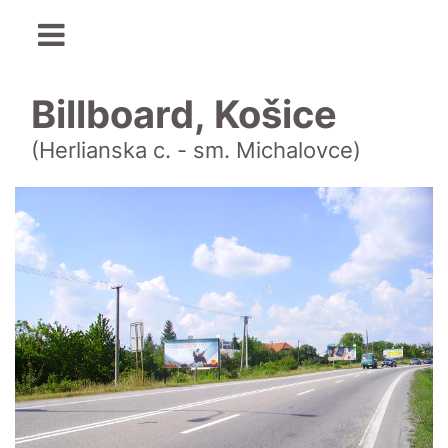
Billboard, Košice
(Herlianska c. - sm. Michalovce)