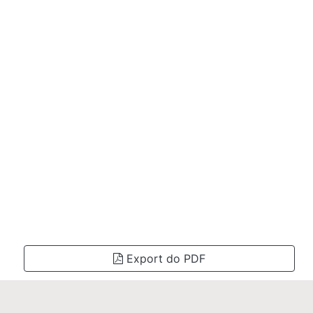
Export do PDF