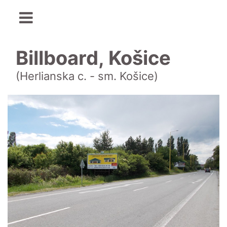
Billboard, Košice
(Herlianska c. - sm. Košice)