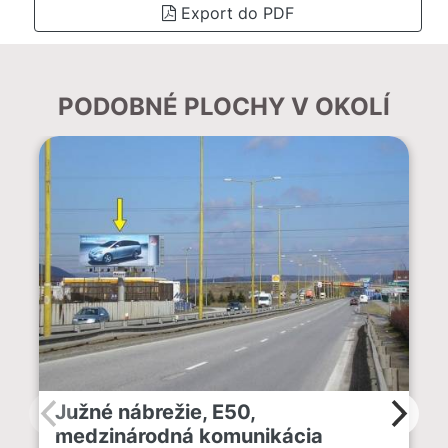
Export do PDF
PODOBNÉ PLOCHY V OKOLÍ
Južné nábrežie, E50,
medzinárodná komunikácia