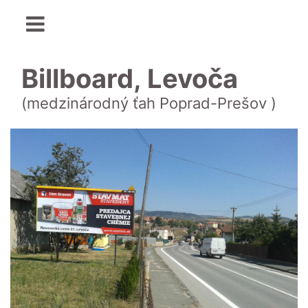
Billboard, Levoča
(medzinárodný ťah Poprad-Prešov )