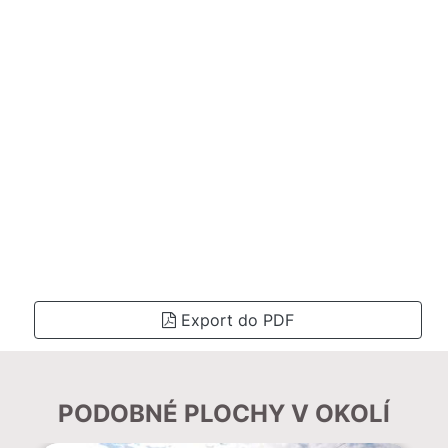
Export do PDF
PODOBNÉ PLOCHY V OKOLÍ