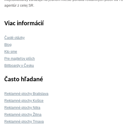
agentúr z celej SR.
Viac informácií
Časté otázky
Blog
Kto sme
Pre majiteľov plôch
Billboardy v Česku
Často hľadané
Reklamné plochy Bratislava
Reklamné plochy Košice
Reklamné plochy Nitra
Reklamné plochy Žilina
Reklamné plochy Trnava