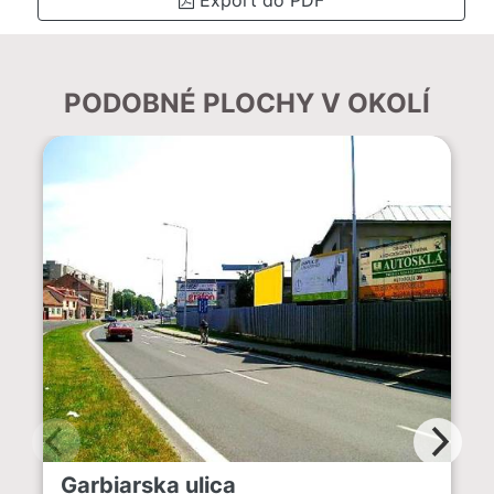
PODOBNÉ PLOCHY V OKOLÍ
Garbiarska ulica