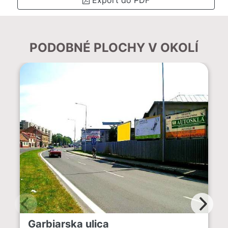
PODOBNÉ PLOCHY V OKOLÍ
Garbiarska ulica