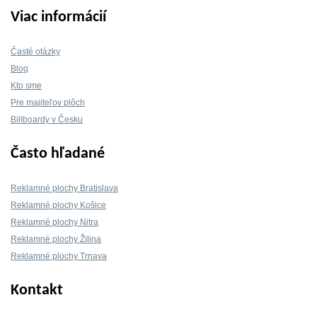
Viac informácií
Časté otázky
Blog
Kto sme
Pre majiteľov plôch
Billboardy v Česku
Často hľadané
Reklamné plochy Bratislava
Reklamné plochy Košice
Reklamné plochy Nitra
Reklamné plochy Žilina
Reklamné plochy Trnava
Kontakt