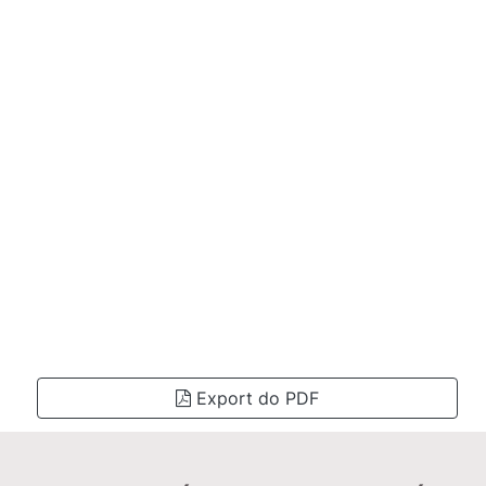
Export do PDF