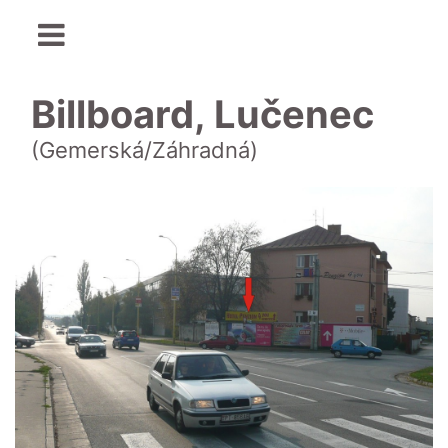
Billboard, Lučenec
(Gemerská/Záhradná)