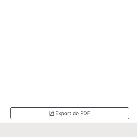
Export do PDF