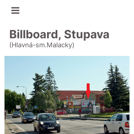
Billboard, Stupava
(Hlavná-sm.Malacky)