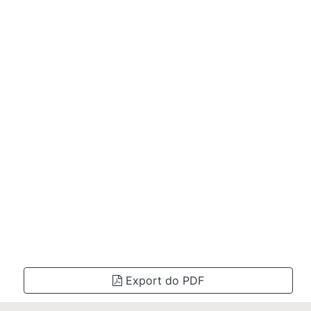
Export do PDF