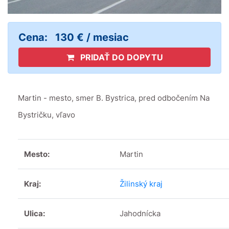
Cena:
130 € / mesiac
PRIDAŤ DO DOPYTU
Martin - mesto, smer B. Bystrica, pred odbočením Na
Bystričku, vľavo
Mesto:
Martin
Kraj:
Žilinský kraj
Ulica:
Jahodnícka