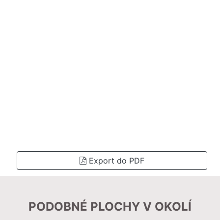
Export do PDF
PODOBNÉ PLOCHY V OKOLÍ