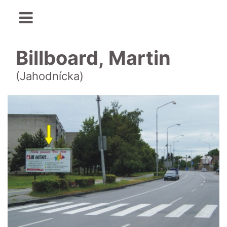
Billboard, Martin
(Jahodnícka)