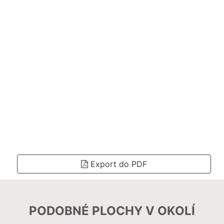
Export do PDF
PODOBNÉ PLOCHY V OKOLÍ