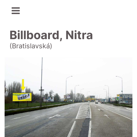
Billboard, Nitra
(Bratislavská)