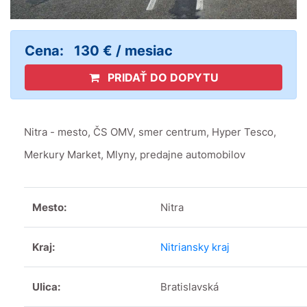
Cena:
130 € / mesiac
PRIDAŤ DO DOPYTU
Nitra - mesto, ČS OMV, smer centrum, Hyper Tesco,
Merkury Market, Mlyny, predajne automobilov
Mesto:
Nitra
Kraj:
Nitriansky kraj
Ulica:
Bratislavská