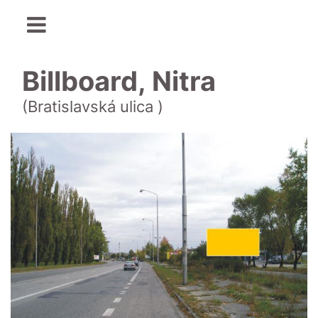
Billboard, Nitra
(Bratislavská ulica )