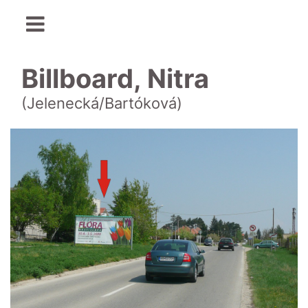
Billboard, Nitra
(Jelenecká/Bartóková)