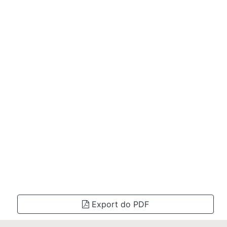
Export do PDF