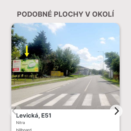
PODOBNÉ PLOCHY V OKOLÍ
Levická, E51
Nitra
billboard