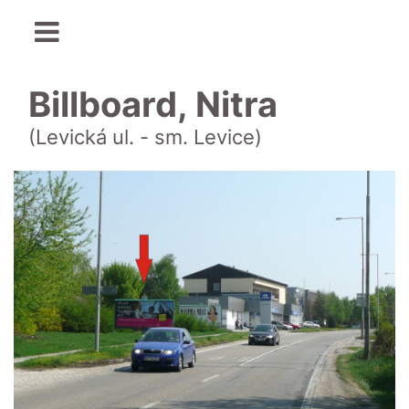
Billboard, Nitra
(Levická ul. - sm. Levice)