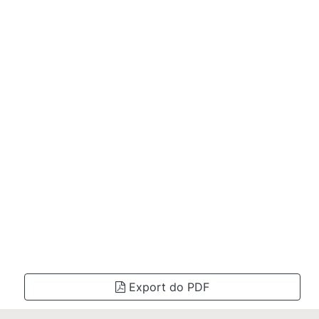
Export do PDF