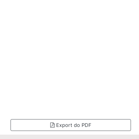
Export do PDF