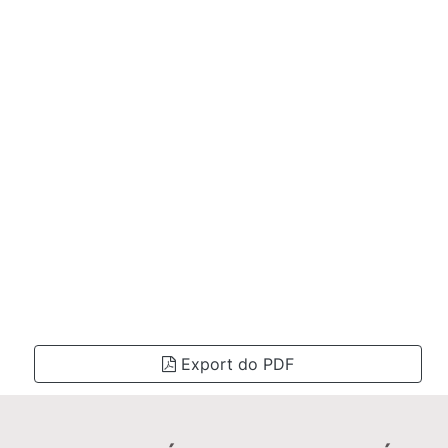
Export do PDF