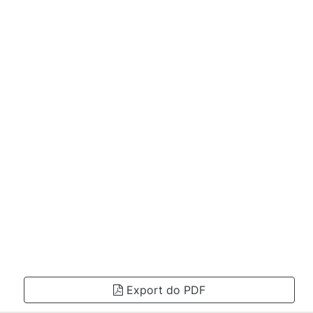
Export do PDF