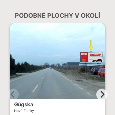
PODOBNÉ PLOCHY V OKOLÍ
Gúgska
Nové Zámky