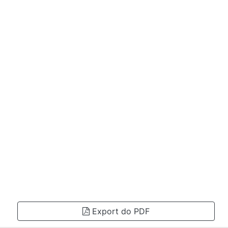
Export do PDF