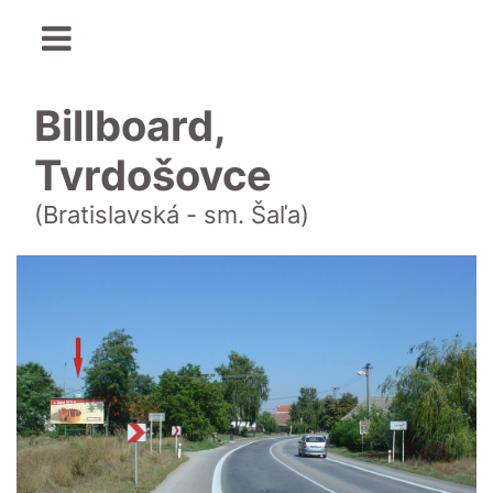
Billboard,
Tvrdošovce
(Bratislavská - sm. Šaľa)