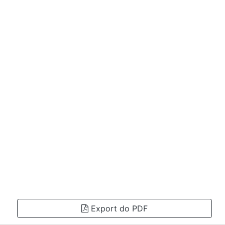
Export do PDF