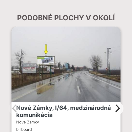
PODOBNÉ PLOCHY V OKOLÍ
Nové Zámky, I/64, medzinárodná
komunikácia
Nové Zámky
billboard