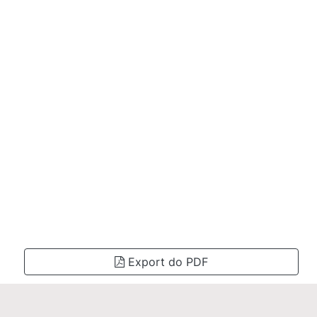
Export do PDF