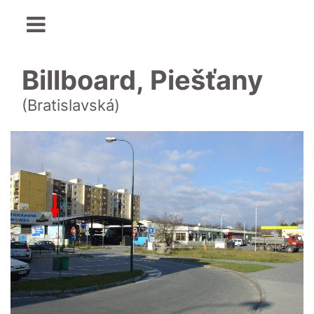
Billboard, Piešťany
(Bratislavská)