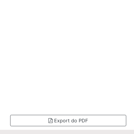
Export do PDF