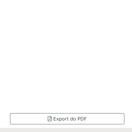
Export do PDF