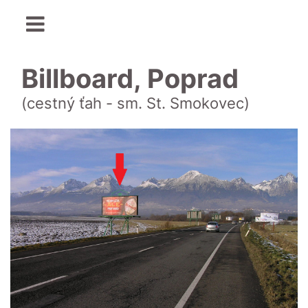
Billboard, Poprad
(cestný ťah - sm. St. Smokovec)