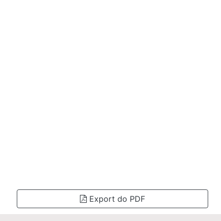
Export do PDF