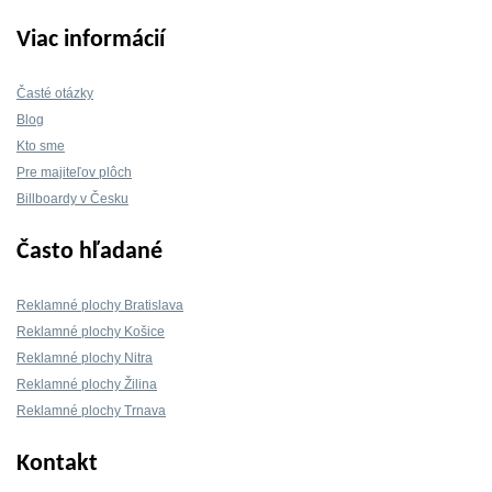
Viac informácií
Časté otázky
Blog
Kto sme
Pre majiteľov plôch
Billboardy v Česku
Často hľadané
Reklamné plochy Bratislava
Reklamné plochy Košice
Reklamné plochy Nitra
Reklamné plochy Žilina
Reklamné plochy Trnava
Kontakt