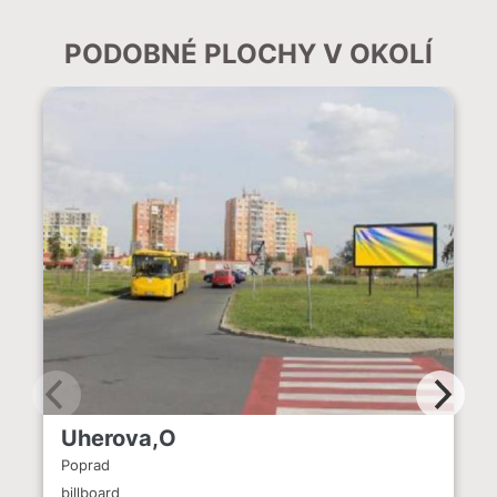
PODOBNÉ PLOCHY V OKOLÍ
Uherova,O
Poprad
billboard