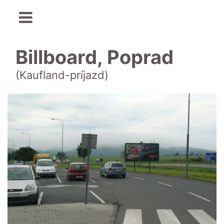
Billboard, Poprad
(Kaufland-príjazd)