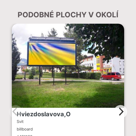
PODOBNÉ PLOCHY V OKOLÍ
Hviezdoslavova,O
Svit
billboard