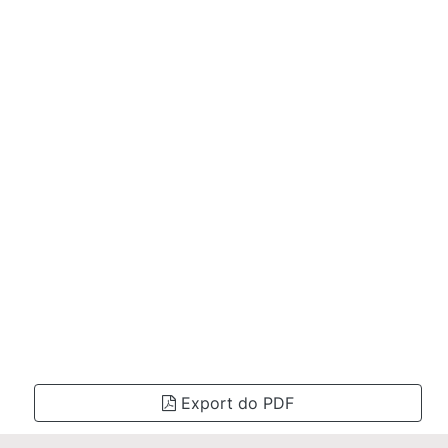
Export do PDF