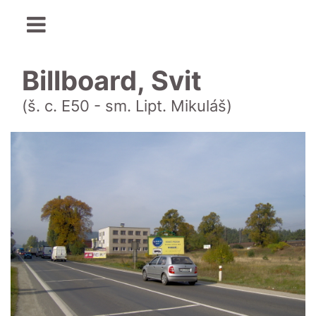
Billboard, Svit
(š. c. E50 - sm. Lipt. Mikuláš)