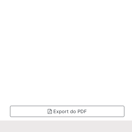
Export do PDF