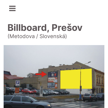
Billboard, Prešov
(Metodova / Slovenská)