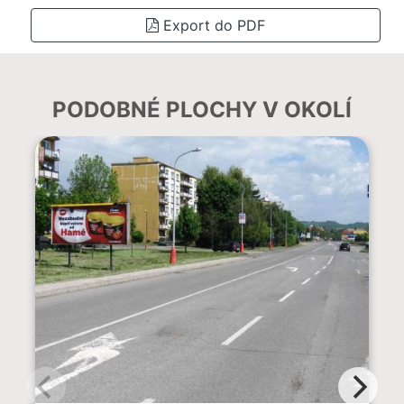
Export do PDF
PODOBNÉ PLOCHY V OKOLÍ