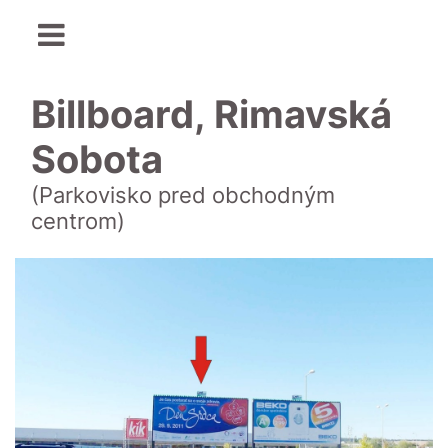
Billboard, Rimavská
Sobota
(Parkovisko pred obchodným
centrom)