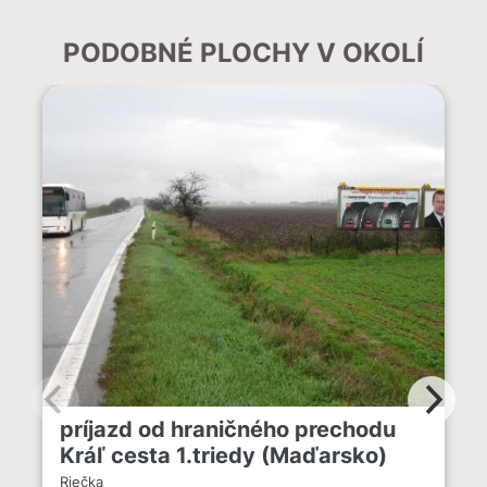
PODOBNÉ PLOCHY V OKOLÍ
príjazd od hraničného prechodu
Kráľ cesta 1.triedy (Maďarsko)
Riečka