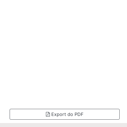
Export do PDF