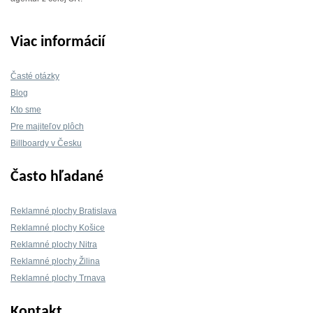
Viac informácií
Časté otázky
Blog
Kto sme
Pre majiteľov plôch
Billboardy v Česku
Často hľadané
Reklamné plochy Bratislava
Reklamné plochy Košice
Reklamné plochy Nitra
Reklamné plochy Žilina
Reklamné plochy Trnava
Kontakt