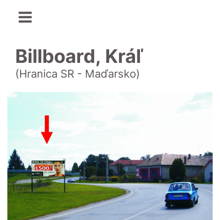
Billboard, Kráľ
(Hranica SR - Maďarsko)