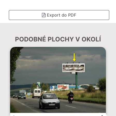
Export do PDF
PODOBNÉ PLOCHY V OKOLÍ