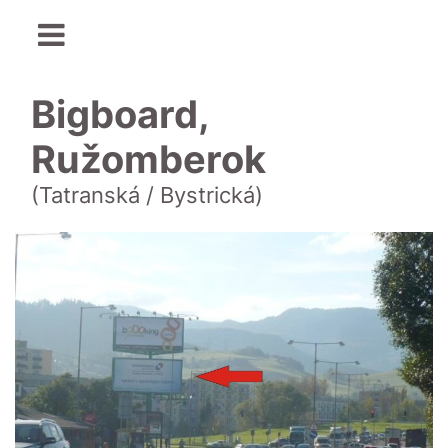
Bigboard,
Ružomberok
(Tatranská / Bystrická)