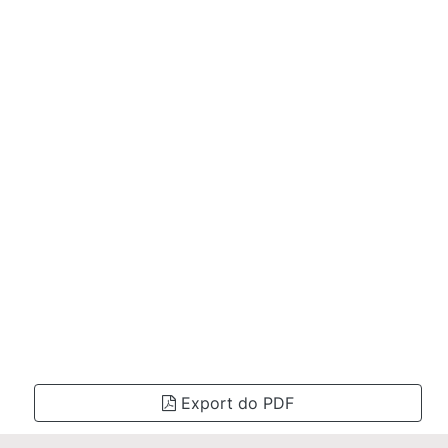
Export do PDF