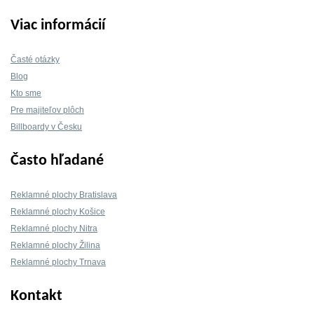
Viac informácií
Časté otázky
Blog
Kto sme
Pre majiteľov plôch
Billboardy v Česku
Často hľadané
Reklamné plochy Bratislava
Reklamné plochy Košice
Reklamné plochy Nitra
Reklamné plochy Žilina
Reklamné plochy Trnava
Kontakt