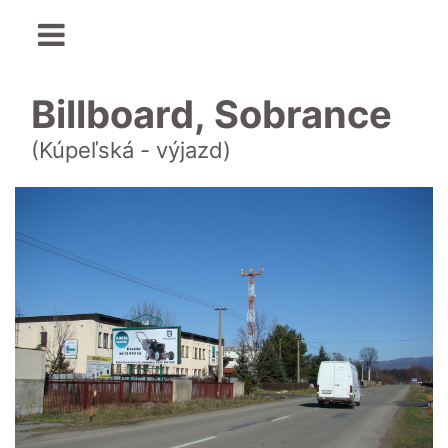
Billboard, Sobrance
(Kúpeľská - výjazd)