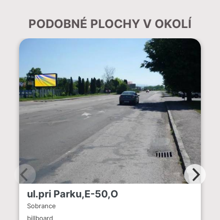
PODOBNÉ PLOCHY V OKOLÍ
ul.pri Parku,E-50,O
Sobrance
billboard