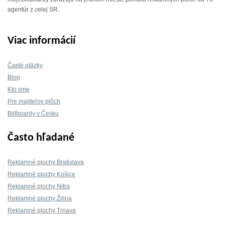
agentúr z celej SR.
Viac informácií
Časté otázky
Blog
Kto sme
Pre majiteľov plôch
Billboardy v Česku
Často hľadané
Reklamné plochy Bratislava
Reklamné plochy Košice
Reklamné plochy Nitra
Reklamné plochy Žilina
Reklamné plochy Trnava