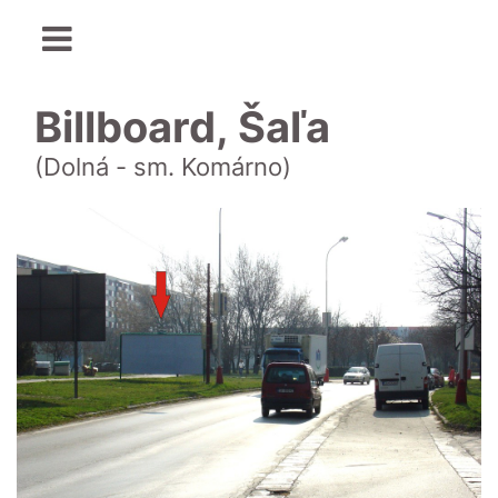
Billboard, Šaľa
(Dolná - sm. Komárno)