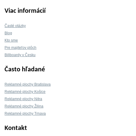
Viac informácií
Časté otázky
Blog
Kto sme
Pre majiteľov plôch
Billboardy v Česku
Často hľadané
Reklamné plochy Bratislava
Reklamné plochy Košice
Reklamné plochy Nitra
Reklamné plochy Žilina
Reklamné plochy Trnava
Kontakt