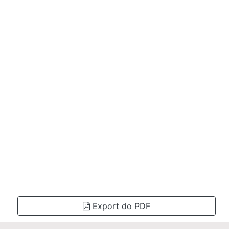
Export do PDF