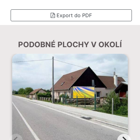
Export do PDF
PODOBNÉ PLOCHY V OKOLÍ