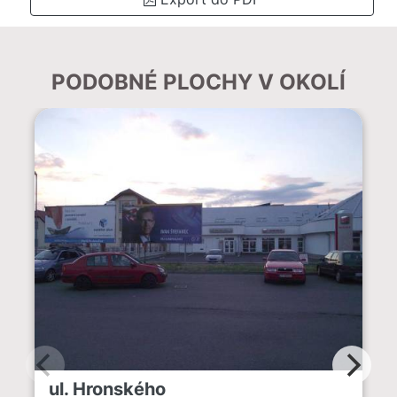
PODOBNÉ PLOCHY V OKOLÍ
ul. Hronského