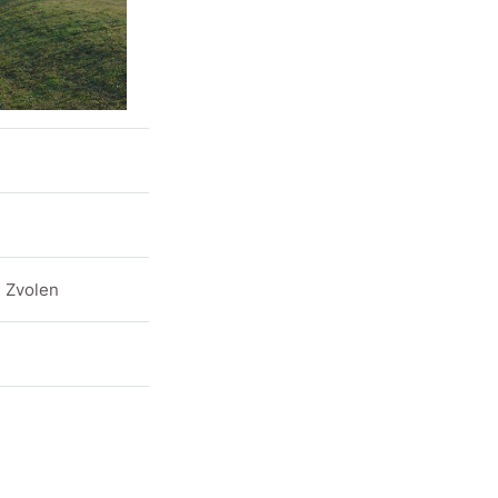
. Zvolen