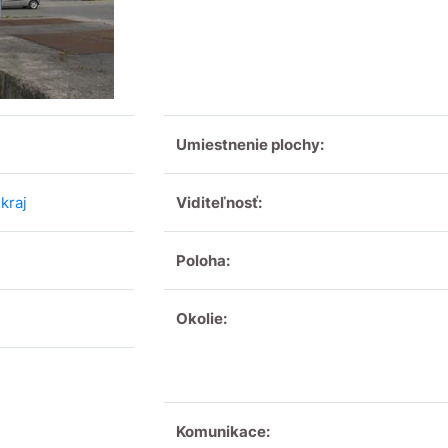
Umiestnenie plochy:
kraj
Viditeľnosť:
Poloha:
Okolie:
Komunikace: