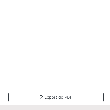
Export do PDF