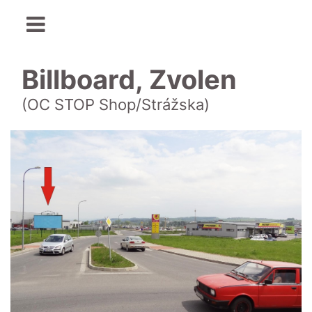
Billboard, Zvolen
(OC STOP Shop/Strážska)