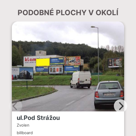
PODOBNÉ PLOCHY V OKOLÍ
ul.Pod Strážou
Zvolen
billboard