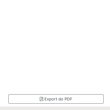
Export do PDF