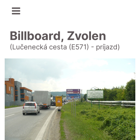
Billboard, Zvolen
(Lučenecká cesta (E571) - príjazd)