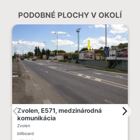
PODOBNÉ PLOCHY V OKOLÍ
Zvolen, E571, medzinárodná
komunikácia
Zvolen
billboard