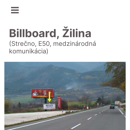
Billboard, Žilina
(Strečno, E50, medzinárodná
komunikácia)