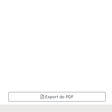
Export do PDF