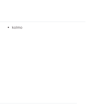
kolmo