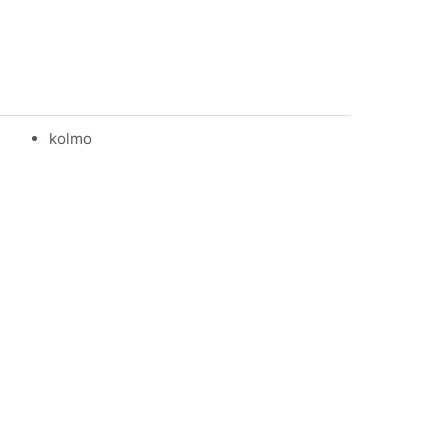
kolmo