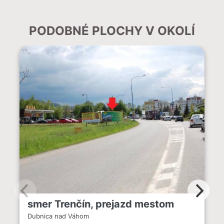
PODOBNÉ PLOCHY V OKOLÍ
smer Trenčín, prejazd mestom
Dubnica nad Váhom