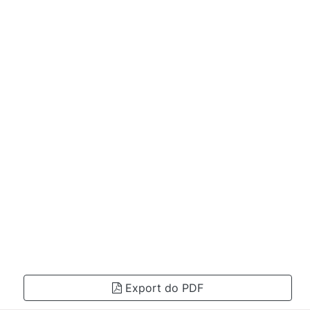
Export do PDF