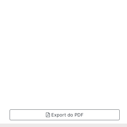
Export do PDF