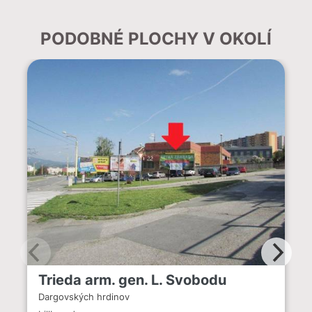
PODOBNÉ PLOCHY V OKOLÍ
Trieda arm. gen. L. Svobodu
Dargovských hrdinov