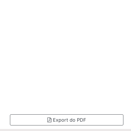
Export do PDF