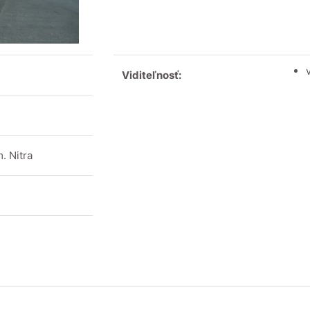
Viditeľnosť:
. Nitra