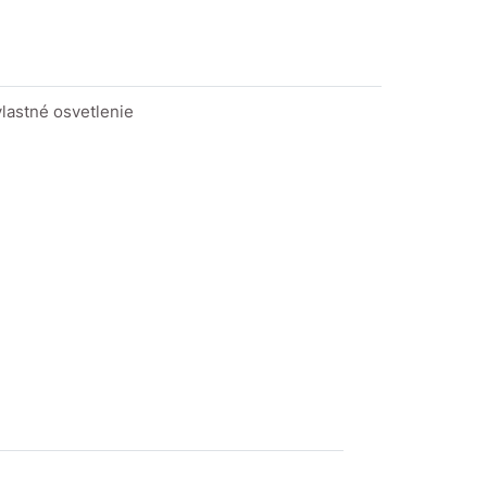
vlastné osvetlenie