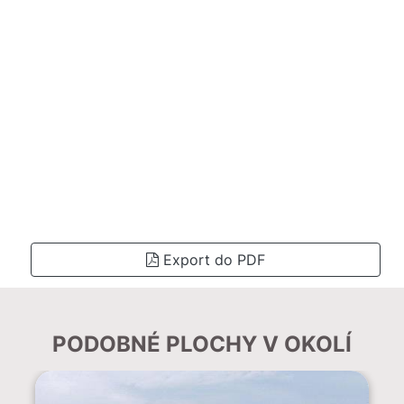
Export do PDF
PODOBNÉ PLOCHY V OKOLÍ